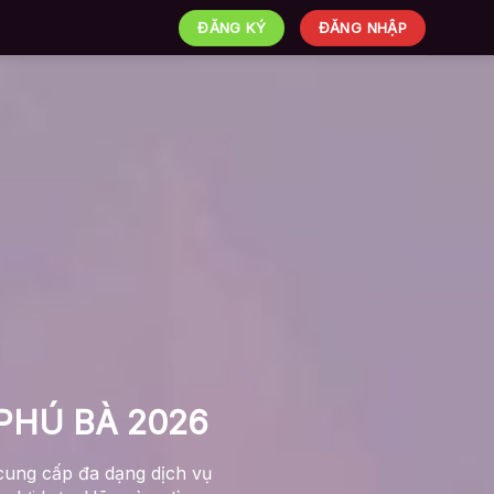
ĐĂNG KÝ
ĐĂNG NHẬP
PHÚ BÀ 2026
 cung cấp đa dạng dịch vụ