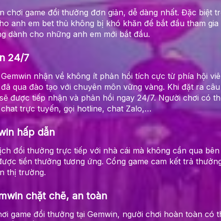
ện chơi game đổi thưởng đơn giản, dễ dàng nhất. Đặc biệt t
ho anh em bet thủ không bị khó khăn để bắt đầu tham gia 
ởng dành cho những anh em mới bắt đầu.
n 24/7
Gemwin nhận về không ít phản hồi tích cực từ phía hội vi
đã qua đào tạo với chuyên môn vững vàng. Khi đặt ra câu 
sẽ được tiếp nhận và phản hồi ngay 24/7. Người chơi có t
hat trực tuyến, gọi hotline, chat Zalo,…
win hấp dẫn
ịch đổi thưởng trực tiếp với nhà cái mà không cần qua bên 
ược tiền thưởng tương ứng. Cổng game cam kết trả thưởng 
n thị trường.
mwin chặt chẽ, an toàn
hơi game đổi thưởng tại Gemwin, người chơi hoàn toàn có th