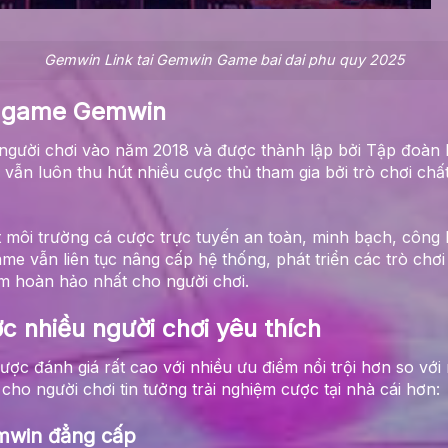
Gemwin Link tai Gemwin Game bai dai phu quy 2025
ng game Gemwin
người chơi vào năm 2018 và được thành lập bởi Tập đoàn L
ẫn luôn thu hút nhiều cược thủ tham gia bởi trò chơi chất 
môi trường cá cược trực tuyến an toàn, minh bạch, công b
me vẫn liên tục nâng cấp hệ thống, phát triển các trò chơi
m hoàn hảo nhất cho người chơi.
 nhiều người chơi yêu thích
ợc đánh giá rất cao với nhiều ưu điểm nổi trội hơn so với
cho người chơi tin tưởng trải nghiệm cược tại nhà cái hơn:
emwin đẳng cấp