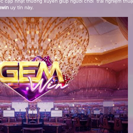
ợc cập nhật thường xuyên giúp người chơi trải nghiệm thuậ
win
uy tín này.