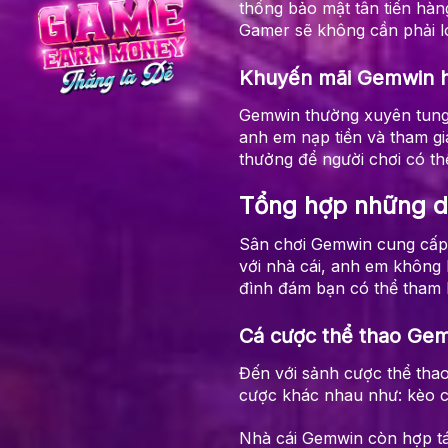
thống bảo mật tân tiến hà
Gamer sẽ không cần phải lo
Khuyến mãi Gemwin h
Gemwin thường xuyên tung r
anh em nạp tiền và tham gi
thưởng để người chơi có th
Tổng hợp những dị
Sân chơi Gemwin cung cấp h
với nhà cái, anh em không
đình đám bạn có thể tham 
Cá cược thể thao Ge
Đến với sảnh cược thể tha
cược khác nhau như: kèo ch
Nhà cái Gemwin còn hợp tá