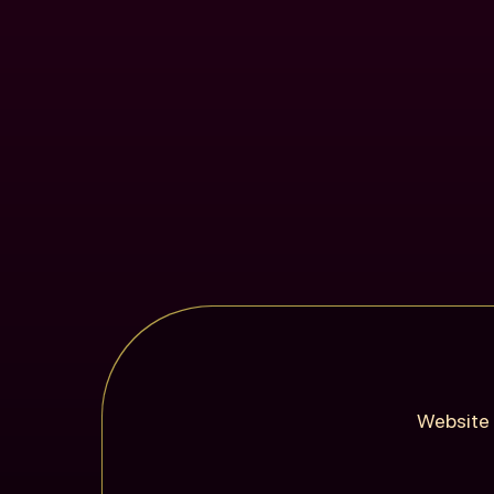
Website 