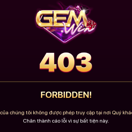
FORBIDDEN!
của chúng tôi không được phép truy cập tại nơi Quý khác
Chân thành cáo lỗi vì sự bất tiện này.